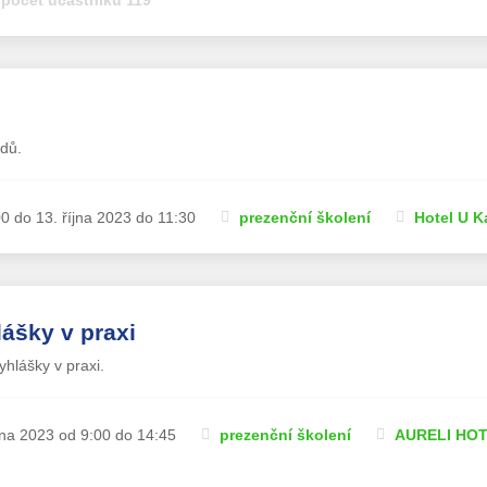
dů.
00 do 13. října 2023 do 11:30
prezenční školení
Hotel U K
ášky v praxi
hlášky v praxi.
íjna 2023 od 9:00 do 14:45
prezenční školení
AURELI HOT