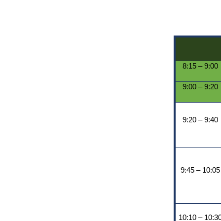
8:15 – 9:00
9:00 – 9:20
9:20 – 9:40
9:45 – 10:05
10:10 – 10:3