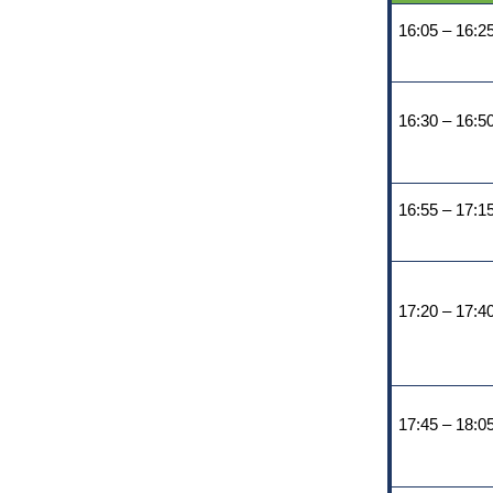
16:05 – 16:2
16:30 – 16:5
16:55 – 17:1
17:20 – 17:4
17:45 – 18:0