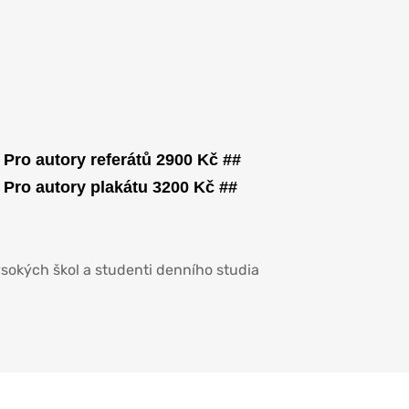
Pro autory referátů 2900 Kč ##
Pro autory plakátu 3200 Kč ##
sokých škol a studenti denního studia