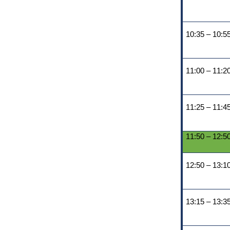
10:35 – 10:5
11:00 – 11:2
11:25 – 11:4
11:50 – 12:5
12:50 – 13:1
13:15 – 13:3