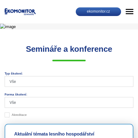
ekomonitor.cz
Semináře a konference
Typ školení:
Forma školení:
Akreditace
Aktuální témata lesního hospodářství