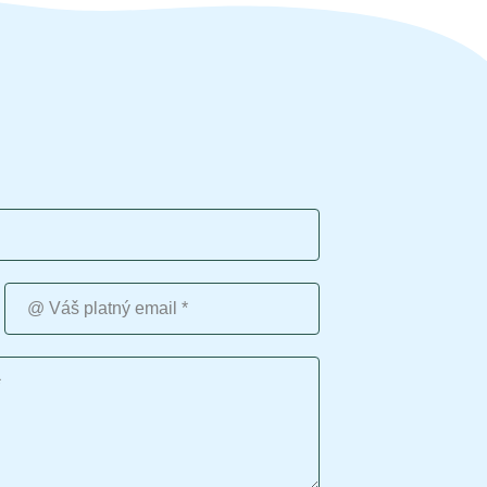
Váš platný email