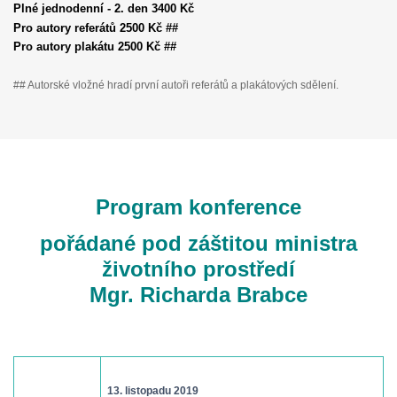
Plné jednodenní - 2. den 3400 Kč
Pro autory referátů 2500 Kč ##
Pro autory plakátu 2500 Kč ##
## Autorské vložné hradí první autoři referátů a plakátových sdělení.
Program konference
pořádané pod záštitou ministra
životního prostředí
Mgr. Richarda Brabce
13. listopadu 2019