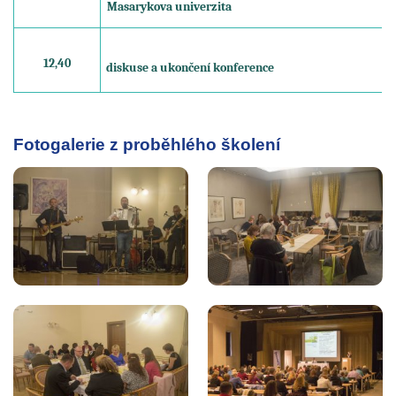
Masarykova univerzita
12,40
diskuse a ukončení konference
Fotogalerie z proběhlého školení