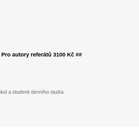
Pro autory referátů 3100 Kč ##
kol a studenti denního studia