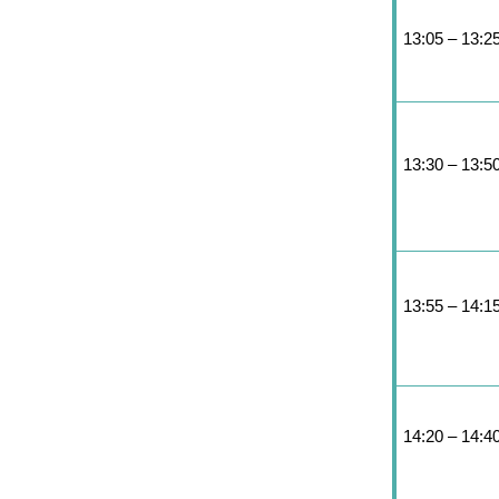
13:05 – 13:2
13:30 – 13:5
13:55 – 14:1
14:20 – 14:4