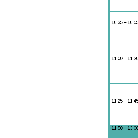
10:35 – 10:5
11:00 – 11:2
11:25 – 11:4
11:50 – 13:0