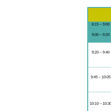
8:15 – 9:00
9:00 – 9:20
9:20 – 9:40
9:45 – 10:05
10:10 – 10:3