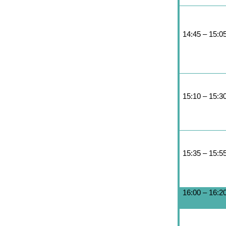
14:45 – 15:0
15:10 – 15:3
15:35 – 15:5
16:00
–
16:2