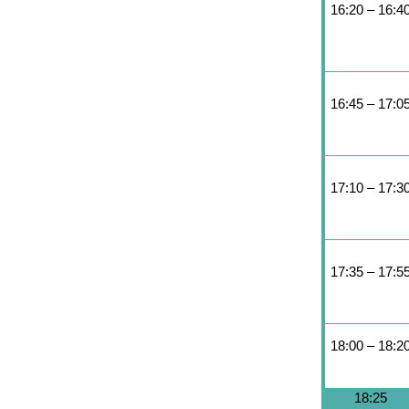
16:20 – 16:4
16:45 – 17:0
17:10 – 17:3
17:35 – 17:5
18:00 – 18:2
18:25