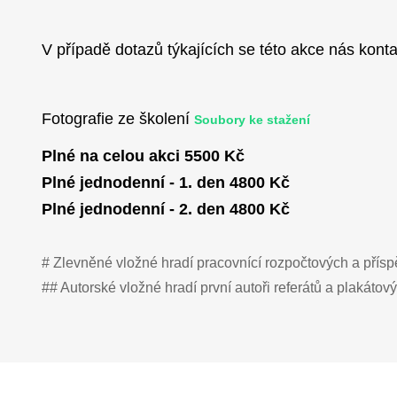
V případě dotazů týkajících se této akce nás konta
Fotografie ze školení
Soubory ke stažení
Plné na celou akci 5500 Kč
Plné jednodenní - 1. den 4800 Kč
Plné jednodenní - 2. den 4800 Kč
# Zlevněné vložné hradí pracovnící rozpočtových a přísp
## Autorské vložné hradí první autoři referátů a plakátov