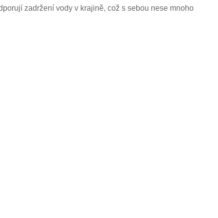
dporují zadržení vody v krajině, což s sebou nese mnoho