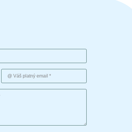
Váš platný email