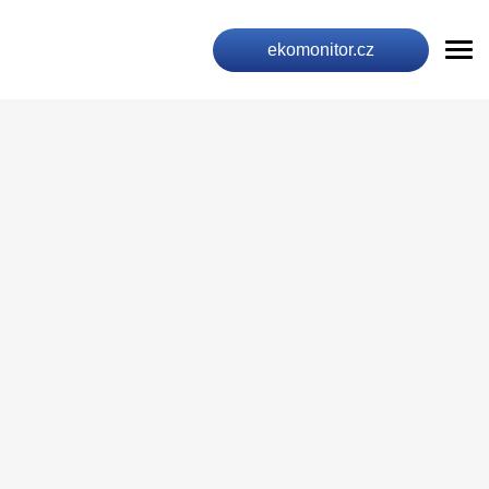
ekomonitor.cz