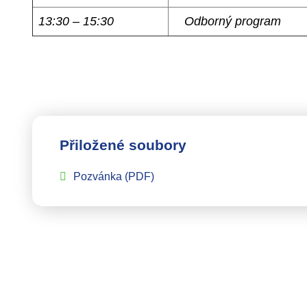
13:30 – 15:30
Odborný program
Přiložené soubory
Pozvánka
(PDF)