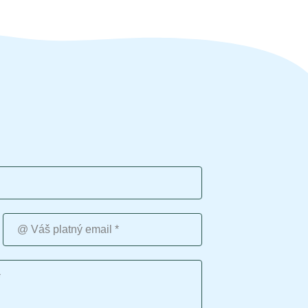
Váš platný email