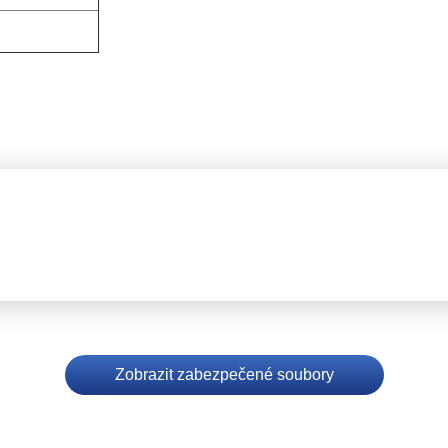
Zobrazit zabezpečené soubory