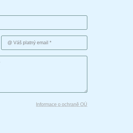
Váš platný email
Informace o ochraně OÚ