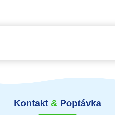
Kontakt
&
Poptávka