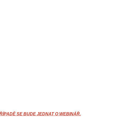
ŘÍPADĚ SE BUDE JEDNAT O WEBINÁŘ.