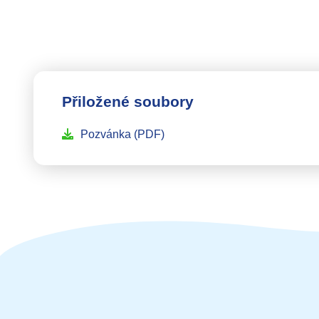
Přiložené soubory
Pozvánka
(PDF)