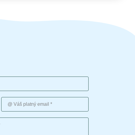
Váš platný email