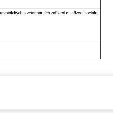
votnických a veterinárních zařízení a zařízení sociální