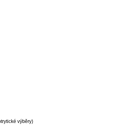
rytické výběry)