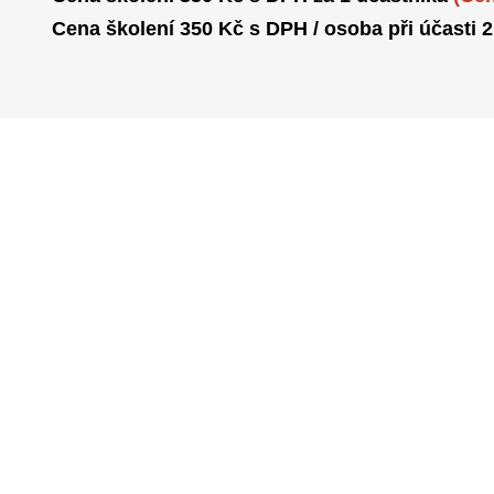
Cena školení 350 Kč s DPH / osoba při účasti 2