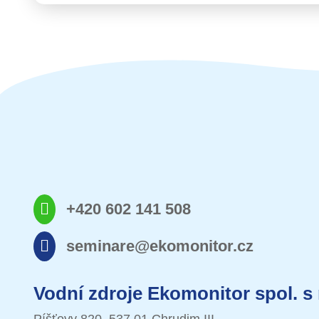
+420 602 141 508
seminare@ekomonitor.cz
Vodní zdroje Ekomonitor spol. s 