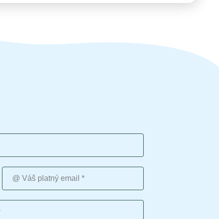
Váš platný email