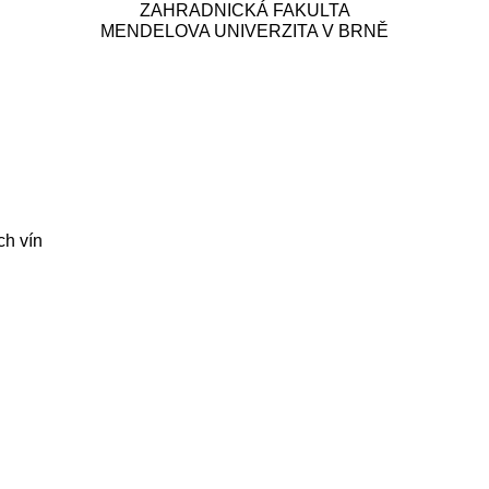
ZAHRADNICKÁ FAKULTA
MENDELOVA UNIVERZITA V BRNĚ
ch vín