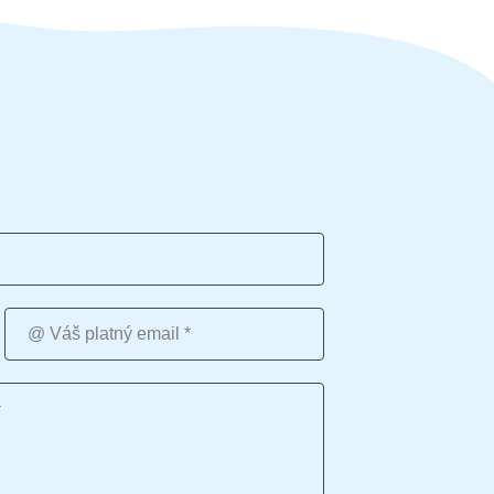
Váš platný email