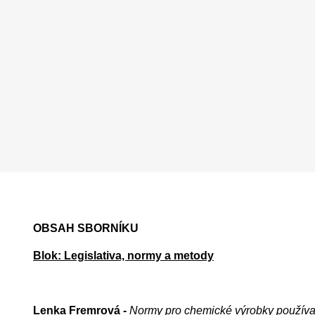
OBSAH SBORNÍKU
Blok: Legislativa, normy a metody
Lenka Fremrová -
Normy pro chemické výrobky používa