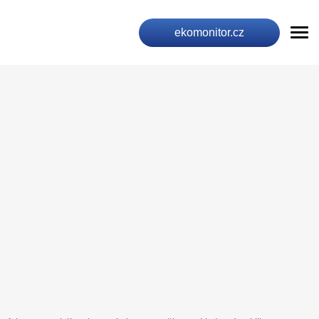
ekomonitor.cz